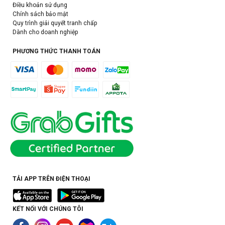
Điều khoản sử dụng
Chính sách bảo mật
Quy trình giải quyết tranh chấp
Dành cho doanh nghiệp
PHƯƠNG THỨC THANH TOÁN
TẢI APP TRÊN ĐIỆN THOẠI
KẾT NỐI VỚI CHÚNG TÔI