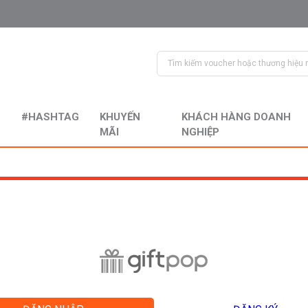
#HASHTAG
KHUYẾN
KHÁCH HÀNG DOANH
MÃI
NGHIỆP