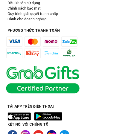
Điều khoản sử dụng
Chính sách bảo mật
Quy trình giải quyết tranh chấp
Dành cho doanh nghiệp
PHƯƠNG THỨC THANH TOÁN
TẢI APP TRÊN ĐIỆN THOẠI
KẾT NỐI VỚI CHÚNG TÔI