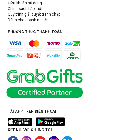
Điều khoản sử dụng
Chính sách bảo mật
Quy trình giải quyết tranh chấp
Dành cho doanh nghiệp
PHƯƠNG THỨC THANH TOÁN
TẢI APP TRÊN ĐIỆN THOẠI
KẾT NỐI VỚI CHÚNG TÔI