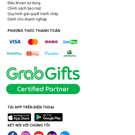
Điều khoản sử dụng
Chính sách bảo mật
Quy trình giải quyết tranh chấp
Dành cho doanh nghiệp
PHƯƠNG THỨC THANH TOÁN
TẢI APP TRÊN ĐIỆN THOẠI
KẾT NỐI VỚI CHÚNG TÔI