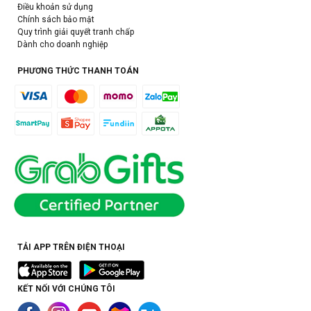
Điều khoản sử dụng
Chính sách bảo mật
Quy trình giải quyết tranh chấp
Dành cho doanh nghiệp
PHƯƠNG THỨC THANH TOÁN
TẢI APP TRÊN ĐIỆN THOẠI
KẾT NỐI VỚI CHÚNG TÔI