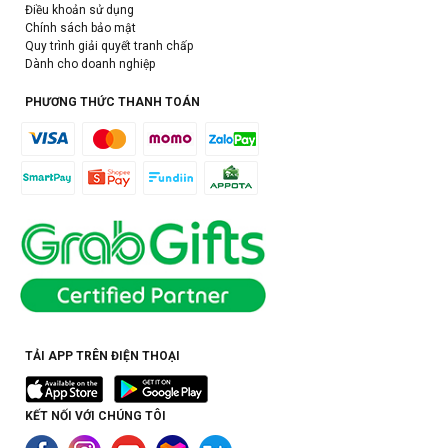
Điều khoản sử dụng
Chính sách bảo mật
Quy trình giải quyết tranh chấp
Dành cho doanh nghiệp
PHƯƠNG THỨC THANH TOÁN
TẢI APP TRÊN ĐIỆN THOẠI
KẾT NỐI VỚI CHÚNG TÔI