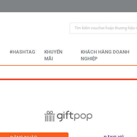
#HASHTAG
KHUYẾN
KHÁCH HÀNG DOANH
MÃI
NGHIỆP