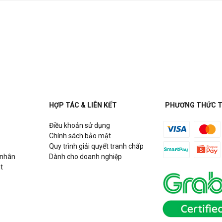
HỢP TÁC & LIÊN KẾT
PHƯƠNG THỨC 
Điều khoản sử dụng
Chính sách bảo mật
Quy trình giải quyết tranh chấp
 nhân
Dành cho doanh nghiệp
t