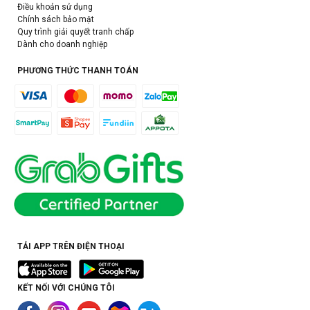
Điều khoản sử dụng
Chính sách bảo mật
Quy trình giải quyết tranh chấp
Dành cho doanh nghiệp
PHƯƠNG THỨC THANH TOÁN
TẢI APP TRÊN ĐIỆN THOẠI
KẾT NỐI VỚI CHÚNG TÔI