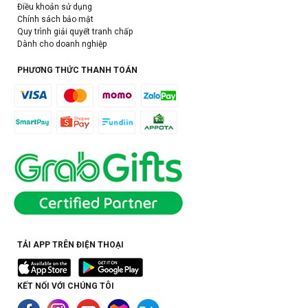
Điều khoản sử dụng
Chính sách bảo mật
Quy trình giải quyết tranh chấp
Dành cho doanh nghiệp
PHƯƠNG THỨC THANH TOÁN
TẢI APP TRÊN ĐIỆN THOẠI
KẾT NỐI VỚI CHÚNG TÔI