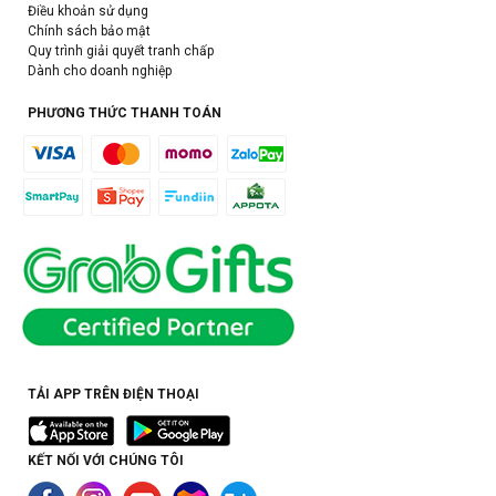
Điều khoản sử dụng
Chính sách bảo mật
Quy trình giải quyết tranh chấp
Dành cho doanh nghiệp
PHƯƠNG THỨC THANH TOÁN
TẢI APP TRÊN ĐIỆN THOẠI
KẾT NỐI VỚI CHÚNG TÔI