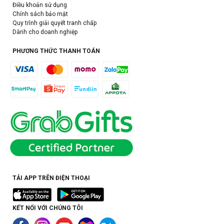
Điều khoản sử dụng
Chính sách bảo mật
Quy trình giải quyết tranh chấp
Dành cho doanh nghiệp
PHƯƠNG THỨC THANH TOÁN
TẢI APP TRÊN ĐIỆN THOẠI
KẾT NỐI VỚI CHÚNG TÔI