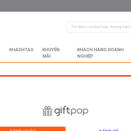
#HASHTAG
KHUYẾN
KHÁCH HÀNG DOANH
MÃI
NGHIỆP