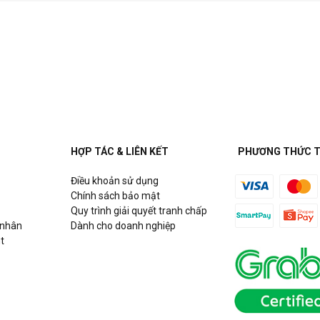
HỢP TÁC & LIÊN KẾT
PHƯƠNG THỨC 
Điều khoản sử dụng
Chính sách bảo mật
Quy trình giải quyết tranh chấp
 nhân
Dành cho doanh nghiệp
t