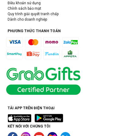
Điều khoản sử dụng
Chính sách bảo mật
Quy trình giải quyết tranh chấp
Dành cho doanh nghiệp
PHƯƠNG THỨC THANH TOÁN
TẢI APP TRÊN ĐIỆN THOẠI
KẾT NỐI VỚI CHÚNG TÔI