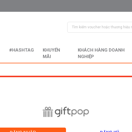
#HASHTAG
KHUYẾN
KHÁCH HÀNG DOANH
MÃI
NGHIỆP