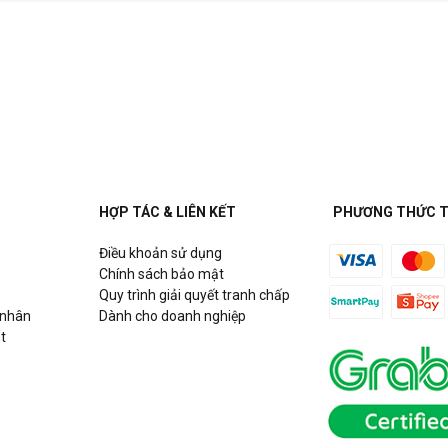
HỢP TÁC & LIÊN KẾT
PHƯƠNG THỨC 
Điều khoản sử dụng
Chính sách bảo mật
Quy trình giải quyết tranh chấp
 nhân
Dành cho doanh nghiệp
t