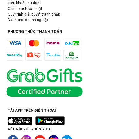
Điều khoản sử dụng
Chính sách bảo mật
Quy trình giải quyết tranh chấp
Dành cho doanh nghiệp
PHƯƠNG THỨC THANH TOÁN
TẢI APP TRÊN ĐIỆN THOẠI
KẾT NỐI VỚI CHÚNG TÔI