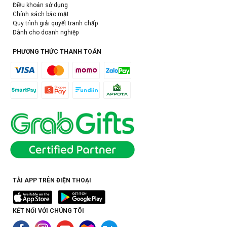
Điều khoản sử dụng
Chính sách bảo mật
Quy trình giải quyết tranh chấp
Dành cho doanh nghiệp
PHƯƠNG THỨC THANH TOÁN
TẢI APP TRÊN ĐIỆN THOẠI
KẾT NỐI VỚI CHÚNG TÔI