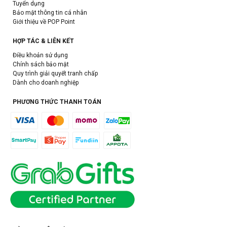
Tuyển dụng
Bảo mật thông tin cá nhân
Giới thiệu về POP Point
HỢP TÁC & LIÊN KẾT
Điều khoản sử dụng
Chính sách bảo mật
Quy trình giải quyết tranh chấp
Dành cho doanh nghiệp
PHƯƠNG THỨC THANH TOÁN