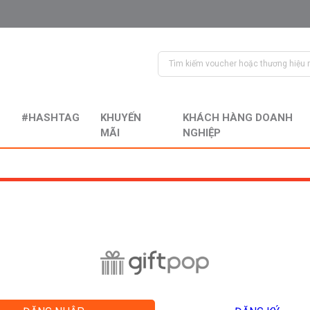
#HASHTAG
KHUYẾN
KHÁCH HÀNG DOANH
MÃI
NGHIỆP