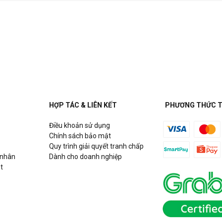
HỢP TÁC & LIÊN KẾT
PHƯƠNG THỨC 
Điều khoản sử dụng
Chính sách bảo mật
Quy trình giải quyết tranh chấp
 nhân
Dành cho doanh nghiệp
t