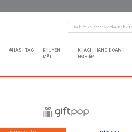
#HASHTAG
KHUYẾN
KHÁCH HÀNG DOANH
MÃI
NGHIỆP