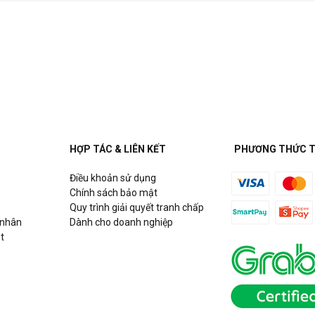
HỢP TÁC & LIÊN KẾT
PHƯƠNG THỨC 
Điều khoản sử dụng
Chính sách bảo mật
Quy trình giải quyết tranh chấp
 nhân
Dành cho doanh nghiệp
t