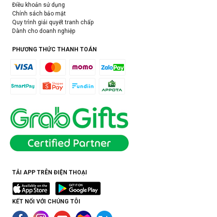
Điều khoản sử dụng
Chính sách bảo mật
Quy trình giải quyết tranh chấp
Dành cho doanh nghiệp
PHƯƠNG THỨC THANH TOÁN
TẢI APP TRÊN ĐIỆN THOẠI
KẾT NỐI VỚI CHÚNG TÔI