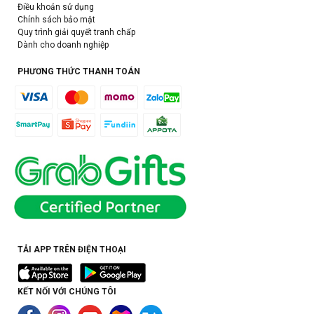
Điều khoản sử dụng
Chính sách bảo mật
Quy trình giải quyết tranh chấp
Dành cho doanh nghiệp
PHƯƠNG THỨC THANH TOÁN
TẢI APP TRÊN ĐIỆN THOẠI
KẾT NỐI VỚI CHÚNG TÔI