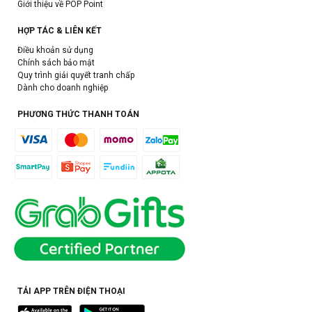
Giới thiệu về POP Point
HỢP TÁC & LIÊN KẾT
Điều khoản sử dụng
Chính sách bảo mật
Quy trình giải quyết tranh chấp
Dành cho doanh nghiệp
PHƯƠNG THỨC THANH TOÁN
TẢI APP TRÊN ĐIỆN THOẠI