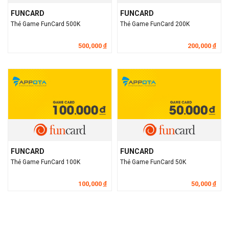
FUNCARD
FUNCARD
Thẻ Game FunCard 500K
Thẻ Game FunCard 200K
500,000
200,000
đ
đ
FUNCARD
FUNCARD
Thẻ Game FunCard 100K
Thẻ Game FunCard 50K
100,000
50,000
đ
đ