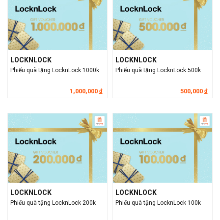
LOCKNLOCK
LOCKNLOCK
Phiếu quà tặng LocknLock 1000k
Phiếu quà tặng LocknLock 500k
1,000,000
500,000
đ
đ
LOCKNLOCK
LOCKNLOCK
Phiếu quà tặng LocknLock 200k
Phiếu quà tặng LocknLock 100k