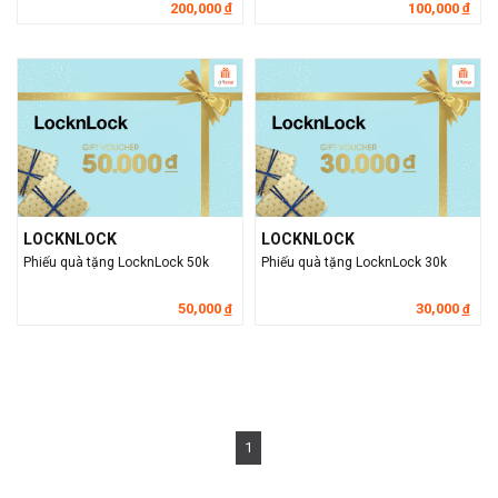
200,000
100,000
đ
đ
LOCKNLOCK
LOCKNLOCK
Phiếu quà tặng LocknLock 50k
Phiếu quà tặng LocknLock 30k
50,000
30,000
đ
đ
1