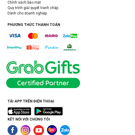
Chính sách bảo mật
Quy trình giải quyết tranh chấp
Dành cho doanh nghiệp
PHƯƠNG THỨC THANH TOÁN
TẢI APP TRÊN ĐIỆN THOẠI
KẾT NỐI VỚI CHÚNG TÔI