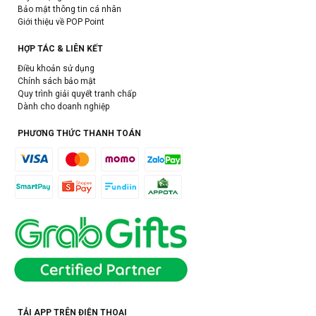
Bảo mật thông tin cá nhân
Giới thiệu về POP Point
HỢP TÁC & LIÊN KẾT
Điều khoản sử dụng
Chính sách bảo mật
Quy trình giải quyết tranh chấp
Dành cho doanh nghiệp
PHƯƠNG THỨC THANH TOÁN
TẢI APP TRÊN ĐIỆN THOẠI