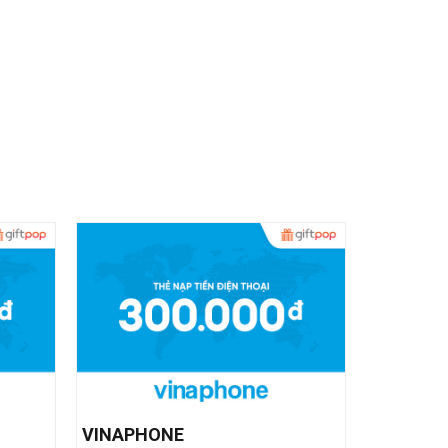
VINAPHONE