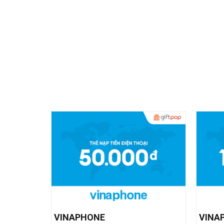
VINAPHONE
VINA