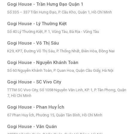
Gogi House - Trần Hưng Đạo Quận 1
Số 335 – 337 Trần Hưng Đạo, P. Cầu Kho, Quận 1, Hồ Chí Minh
Gogi House - Lý Thường Kiệt
Số 40 Lý Thường Kiệt, P. 1, Vũng Tàu, Bà Rịa - Vũng Tàu
Gogi House - Võ Thị Sáu
K29, KP7, Đường Võ Thị Sáu, P. Thống Nhất, Biên Hòa, Đồng Nai
Gogi House - Nguyễn Khánh Toàn
Số 60 Nguyễn Khánh Toàn, P. Quan Hoa, Quận Cầu Giấy, Hà Nội
Gogi House - SC Vivo City
TTTM SC Vivo City, Số 1058 Nguyễn Văn Linh, KP. 1, P. Tân Phong, Quận
7, Hồ Chí Minh
Gogi House - Phan Huy Ích
67 Phan Huy Ích, Phường 15, Quận Tân Bình, Hồ Chí Minh
Gogi House - Văn Quán