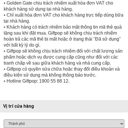
• Golden Gate chịu trách nhiệm xuất hóa đơn VAT cho
khách hàng sử dụng tại nhà hàng.
• Chỉ xuất hóa đơn VAT cho khách hàng trực tiếp dùng bữa
tại nhà hàng.
• Khách hàng có trách nhiệm bảo mật thông tin mã thẻ quà
tặng sau khi đặt mua. Giftpop sẽ không chịu trách nhiệm
hoàn trả các mã thẻ bị mất hoặc ở trạng thái "Đã sử dụng"
với bất kỳ lý do gì.
• Giftpop sẽ không chịu trách nhiệm đối với chất lượng sản
phẩm hoặc dịch vụ được cung cấp cũng như đối với các
tranh chấp về sau giữa khách hàng và nhà cung cấp.
• Giftpop có quyền sửa chữa hoặc thay đổi điều khoản và
điều kiện sử dụng mà không thông báo trước.
• Hotline Giftpop: 1900 55 88 12.
Vị trí cửa hàng