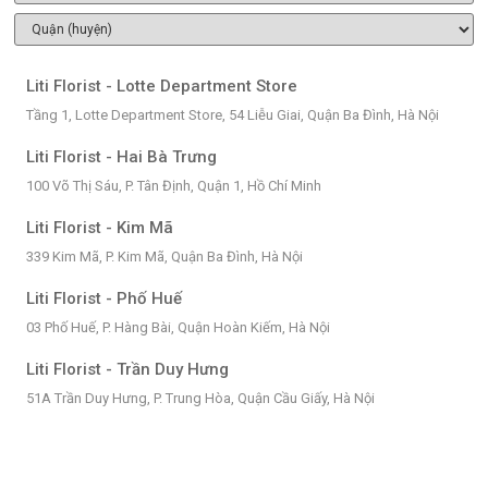
Liti Florist - Lotte Department Store
Tầng 1, Lotte Department Store, 54 Liễu Giai, Quận Ba Đình, Hà Nội
Liti Florist - Hai Bà Trưng
100 Võ Thị Sáu, P. Tân Định, Quận 1, Hồ Chí Minh
Liti Florist - Kim Mã
339 Kim Mã, P. Kim Mã, Quận Ba Đình, Hà Nội
Liti Florist - Phố Huế
03 Phố Huế, P. Hàng Bài, Quận Hoàn Kiếm, Hà Nội
Liti Florist - Trần Duy Hưng
51A Trần Duy Hưng, P. Trung Hòa, Quận Cầu Giấy, Hà Nội