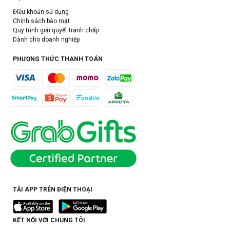
Điều khoản sử dụng
Chính sách bảo mật
Quy trình giải quyết tranh chấp
Dành cho doanh nghiệp
PHƯƠNG THỨC THANH TOÁN
TẢI APP TRÊN ĐIỆN THOẠI
KẾT NỐI VỚI CHÚNG TÔI