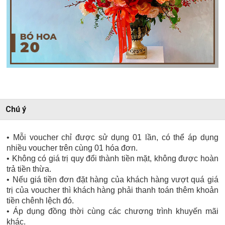
Chú ý
• Mỗi voucher chỉ được sử dụng 01 lần, có thể áp dụng
nhiều voucher trên cùng 01 hóa đơn.
• Không có giá trị quy đổi thành tiền mặt, không được hoàn
trả tiền thừa.
• Nếu giá tiền đơn đặt hàng của khách hàng vượt quá giá
trị của voucher thì khách hàng phải thanh toán thêm khoản
tiền chênh lệch đó.
• Áp dụng đồng thời cùng các chương trình khuyến mãi
khác.