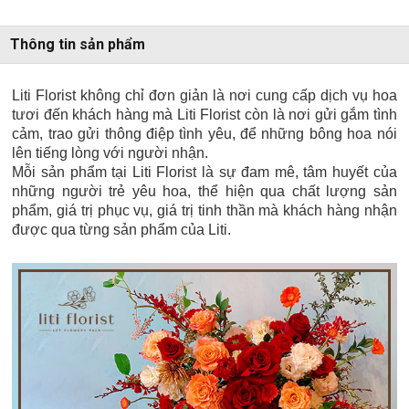
Thông tin sản phẩm
Liti Florist không chỉ đơn giản là nơi cung cấp dịch vụ hoa
tươi đến khách hàng mà Liti Florist còn là nơi gửi gắm tình
cảm, trao gửi thông điệp tình yêu, để những bông hoa nói
lên tiếng lòng với người nhận.
Mỗi sản phẩm tại Liti Florist là sự đam mê, tâm huyết của
những người trẻ yêu hoa, thể hiện qua chất lượng sản
phẩm, giá trị phục vụ, giá trị tinh thần mà khách hàng nhận
được qua từng sản phẩm của Liti.