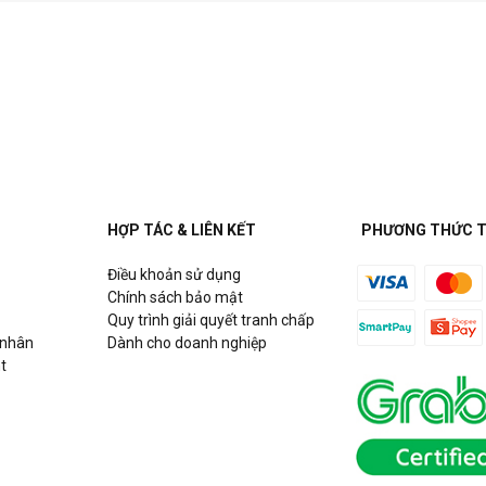
HỢP TÁC & LIÊN KẾT
PHƯƠNG THỨC 
Điều khoản sử dụng
Chính sách bảo mật
Quy trình giải quyết tranh chấp
 nhân
Dành cho doanh nghiệp
t