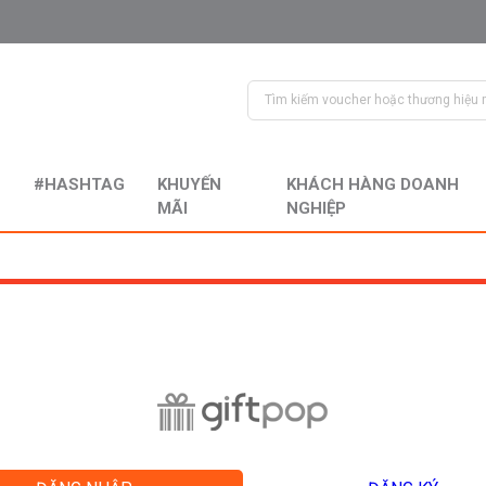
#HASHTAG
KHUYẾN
KHÁCH HÀNG DOANH
MÃI
NGHIỆP