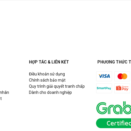
HỢP TÁC & LIÊN KẾT
PHƯƠNG THỨC 
Điều khoản sử dụng
Chính sách bảo mật
Quy trình giải quyết tranh chấp
 nhân
Dành cho doanh nghiệp
t