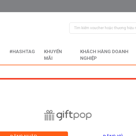
#HASHTAG
KHUYẾN
KHÁCH HÀNG DOANH
MÃI
NGHIỆP