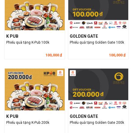
K PUB
GOLDEN GATE
Phiếu quà tặng K-Pub 100k
Phiếu quà tặng Golden Gate 100k
100,000
100,000
đ
đ
K PUB
GOLDEN GATE
Phiếu quà tặng K-Pub 200k
Phiếu quà tặng Golden Gate 200k