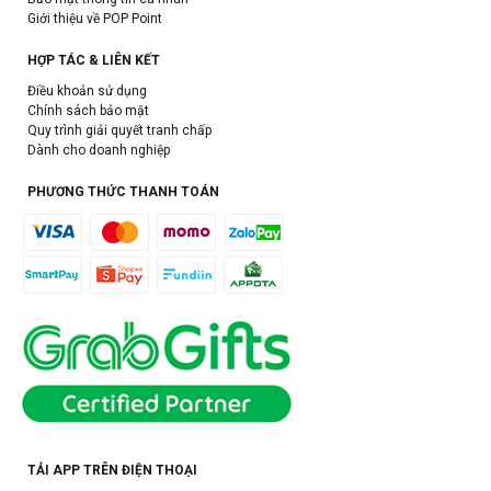
Giới thiệu về POP Point
HỢP TÁC & LIÊN KẾT
Điều khoản sử dụng
Chính sách bảo mật
Quy trình giải quyết tranh chấp
Dành cho doanh nghiệp
PHƯƠNG THỨC THANH TOÁN
TẢI APP TRÊN ĐIỆN THOẠI