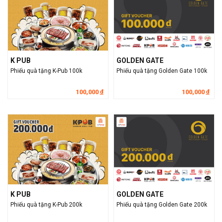
K PUB
GOLDEN GATE
Phiếu quà tặng K-Pub 100k
Phiếu quà tặng Golden Gate 100k
100,000
100,000
đ
đ
K PUB
GOLDEN GATE
Phiếu quà tặng K-Pub 200k
Phiếu quà tặng Golden Gate 200k