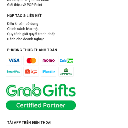
Giới thiệu về POP Point
HỢP TÁC & LIÊN KẾT
Điều khoản sử dụng
Chính sách bảo mật
Quy trình giải quyết tranh chấp
Dành cho doanh nghiệp
PHƯƠNG THỨC THANH TOÁN
TẢI APP TRÊN ĐIỆN THOẠI