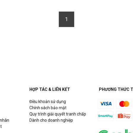
1
HỢP TÁC & LIÊN KẾT
PHƯƠNG THỨC 
Điều khoản sử dụng
Chính sách bảo mật
Quy trình giải quyết tranh chấp
 nhân
Dành cho doanh nghiệp
t