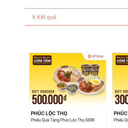
6 Kết quả
PHÚC LỘC THỌ
PHÚC
Phiếu Quà Tặng Phúc Lộc Thọ 500K
Phiếu Q