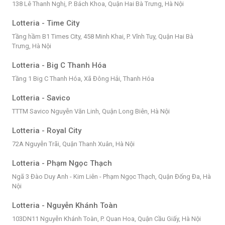
138 Lê Thanh Nghị, P. Bách Khoa, Quận Hai Bà Trưng, Hà Nội
Lotteria - Time City
Tầng hầm B1 Times City, 458 Minh Khai, P. Vĩnh Tuy, Quận Hai Bà
Trưng, Hà Nội
Lotteria - Big C Thanh Hóa
Tầng 1 Big C Thanh Hóa, Xã Đông Hải, Thanh Hóa
Lotteria - Savico
TTTM Savico Nguyễn Văn Linh, Quận Long Biên, Hà Nội
Lotteria - Royal City
72A Nguyễn Trãi, Quận Thanh Xuân, Hà Nội
Lotteria - Phạm Ngọc Thạch
Ngã 3 Đào Duy Anh - Kim Liên - Phạm Ngọc Thạch, Quận Đống Đa, Hà
Nội
Lotteria - Nguyễn Khánh Toàn
103DN11 Nguyễn Khánh Toàn, P. Quan Hoa, Quận Cầu Giấy, Hà Nội