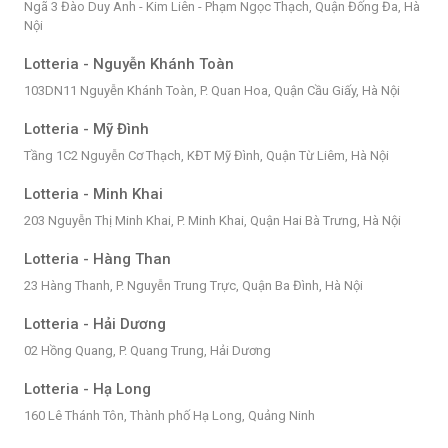
Ngã 3 Đào Duy Anh - Kim Liên - Phạm Ngọc Thạch, Quận Đống Đa, Hà
Nội
Lotteria - Nguyễn Khánh Toàn
103DN11 Nguyễn Khánh Toàn, P. Quan Hoa, Quận Cầu Giấy, Hà Nội
Lotteria - Mỹ Đình
Tầng 1C2 Nguyễn Cơ Thạch, KĐT Mỹ Đình, Quận Từ Liêm, Hà Nội
Lotteria - Minh Khai
203 Nguyễn Thị Minh Khai, P. Minh Khai, Quận Hai Bà Trưng, Hà Nội
Lotteria - Hàng Than
23 Hàng Thanh, P. Nguyễn Trung Trực, Quận Ba Đình, Hà Nội
Lotteria - Hải Dương
02 Hồng Quang, P. Quang Trung, Hải Dương
Lotteria - Hạ Long
160 Lê Thánh Tôn, Thành phố Hạ Long, Quảng Ninh