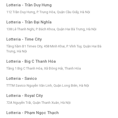
Lotteria - Trần Duy Hưng
112 Trần Duy Hưng, P. Trung Hòa, Quận Cầu Giấy, Hà Nội
Lotteria - Trần Đại Nghĩa
138 Lê Thanh Nghị, P. Bách Khoa, Quận Hai Bà Trưng, Hà Nội
Lotteria - Time City
Tầng hầm B1 Times City, 458 Minh Khai, P. Vĩnh Tuy, Quận Hai Bà
Trưng, Hà Nội
Lotteria - Big C Thanh Hóa
Tầng 1 Big C Thanh Hóa, Xã Đông Hải, Thanh Hóa
Lotteria - Savico
TTTM Savico Nguyễn Văn Linh, Quận Long Biên, Hà Nội
Lotteria - Royal City
72A Nguyễn Trãi, Quận Thanh Xuân, Hà Nội
Lotteria - Phạm Ngọc Thạch