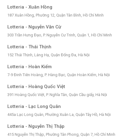
Lotteria - Xuân Hồng
187 Xuân Hồng, Phường 12, Quận Tân Bình, Hồ Chí Minh
Lotteria - Nguyễn Văn Cừ
303 Trần Hưng Đạo, P. Nguyễn Cư Trinh, Quận 1, Hồ Chí Minh
Lotteria - Thái Thịnh
152 Thái Thịnh, Láng Hạ, Quận Đống Đa, Hà Nội
Lotteria - Hoàn Kiếm
7-9 Đinh Tiên Hoàng, P. Hàng Bạc, Quận Hoàn Kiếm, Hà Nội
Lotteria - Hoàng Quốc Việt
391 Hoàng Quốc Việt, P. Nghĩa Tân, Quận Cầu giấy, Hà Nội
Lotteria - Lạc Long Quân
445a Lạc Long Quân, Phường Xuân La, Quận Tây Hồ, Hà Nội
Lotteria - Nguyễn Thị Thập
415 Nguyễn Thị Thập, Phường Tân Phong, Quận 7, Hồ Chí Minh