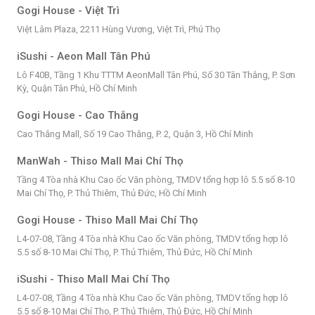
Gogi House - Việt Trì
Việt Lâm Plaza, 2211 Hùng Vương, Việt Trì, Phú Thọ
iSushi - Aeon Mall Tân Phú
Lô F40B, Tầng 1 Khu TTTM AeonMall Tân Phú, Số 30 Tân Thắng, P. Sơn
Kỳ, Quận Tân Phú, Hồ Chí Minh
Gogi House - Cao Thắng
Cao Thắng Mall, Số 19 Cao Thắng, P. 2, Quận 3, Hồ Chí Minh
ManWah - Thiso Mall Mai Chí Thọ
Tầng 4 Tòa nhà Khu Cao ốc Văn phòng, TMDV tổng hợp lô 5.5 số 8-10
Mai Chí Thọ, P. Thủ Thiêm, Thủ Đức, Hồ Chí Minh
Gogi House - Thiso Mall Mai Chí Thọ
L4-07-08, Tầng 4 Tòa nhà Khu Cao ốc Văn phòng, TMDV tổng hợp lô
5.5 số 8-10 Mai Chí Thọ, P. Thủ Thiêm, Thủ Đức, Hồ Chí Minh
iSushi - Thiso Mall Mai Chí Thọ
L4-07-08, Tầng 4 Tòa nhà Khu Cao ốc Văn phòng, TMDV tổng hợp lô
5.5 số 8-10 Mai Chí Thọ, P. Thủ Thiêm, Thủ Đức, Hồ Chí Minh