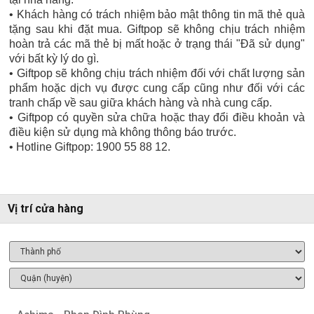
• Khách hàng có trách nhiệm bảo mật thông tin mã thẻ quà
tặng sau khi đặt mua. Giftpop sẽ không chịu trách nhiệm
hoàn trả các mã thẻ bị mất hoặc ở trạng thái "Đã sử dụng"
với bất kỳ lý do gì.
• Giftpop sẽ không chịu trách nhiệm đối với chất lượng sản
phẩm hoặc dịch vụ được cung cấp cũng như đối với các
tranh chấp về sau giữa khách hàng và nhà cung cấp.
• Giftpop có quyền sửa chữa hoặc thay đổi điều khoản và
điều kiện sử dụng mà không thông báo trước.
• Hotline Giftpop: 1900 55 88 12.
Vị trí cửa hàng