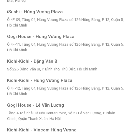
Mai, Hà Nội
iSushi - Hùng Vương Plaza
Ô 4F-09, Tầng 04, Hùng Vương Plaza số 126 Hồng Bàng, P. 12, Quận 5,
Hồ Chí Minh
Gogi House - Hùng Vương Plaza
Ô 4F-11, Tầng 04, Hùng Vương Plaza số 126 Hồng Bàng, P. 12, Quận 5,
Hồ Chí Minh
Kichi-Kichi - Đặng Văn Bi
Số 226 Đặng Văn Bi, P. Bình Thọ, Thủ Đức, Hồ Chí Minh
Kichi-Kichi - Hùng Vương Plaza
Ô 4F-12, Tầng 04, Hùng Vương Plaza số 126 Hồng Bàng, P. 12, Quận 5,
Hồ Chí Minh
Gogi House - Lê Văn Lương
Tầng 4 Toà nhà Hà Nội Center Point, Số 27 Lê Văn Lương, P. Nhân
Chính, Quận Thanh Xuân, Hà Nội
Kichi-Kichi - Vincom Hùng Vương