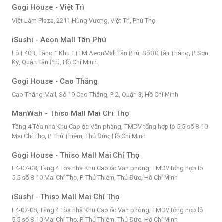
Gogi House - Việt Trì
Việt Lâm Plaza, 2211 Hùng Vương, Việt Trì, Phú Thọ
iSushi - Aeon Mall Tân Phú
Lô F40B, Tầng 1 Khu TTTM AeonMall Tân Phú, Số 30 Tân Thắng, P. Sơn
Kỳ, Quận Tân Phú, Hồ Chí Minh
Gogi House - Cao Thắng
Cao Thắng Mall, Số 19 Cao Thắng, P. 2, Quận 3, Hồ Chí Minh
ManWah - Thiso Mall Mai Chí Thọ
Tầng 4 Tòa nhà Khu Cao ốc Văn phòng, TMDV tổng hợp lô 5.5 số 8-10
Mai Chí Thọ, P. Thủ Thiêm, Thủ Đức, Hồ Chí Minh
Gogi House - Thiso Mall Mai Chí Thọ
L4-07-08, Tầng 4 Tòa nhà Khu Cao ốc Văn phòng, TMDV tổng hợp lô
5.5 số 8-10 Mai Chí Thọ, P. Thủ Thiêm, Thủ Đức, Hồ Chí Minh
iSushi - Thiso Mall Mai Chí Thọ
L4-07-08, Tầng 4 Tòa nhà Khu Cao ốc Văn phòng, TMDV tổng hợp lô
5.5 số 8-10 Mai Chí Thọ, P. Thủ Thiêm, Thủ Đức, Hồ Chí Minh