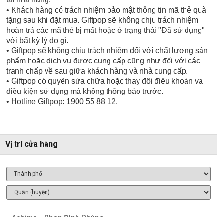
• Khách hàng có trách nhiệm bảo mật thông tin mã thẻ quà
tặng sau khi đặt mua. Giftpop sẽ không chịu trách nhiệm
hoàn trả các mã thẻ bị mất hoặc ở trạng thái "Đã sử dụng"
với bất kỳ lý do gì.
• Giftpop sẽ không chịu trách nhiệm đối với chất lượng sản
phẩm hoặc dịch vụ được cung cấp cũng như đối với các
tranh chấp về sau giữa khách hàng và nhà cung cấp.
• Giftpop có quyền sửa chữa hoặc thay đổi điều khoản và
điều kiện sử dụng mà không thông báo trước.
• Hotline Giftpop: 1900 55 88 12.
Vị trí cửa hàng