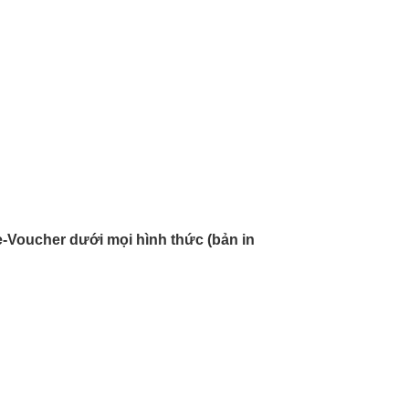
-Voucher dưới mọi hình thức (bản in