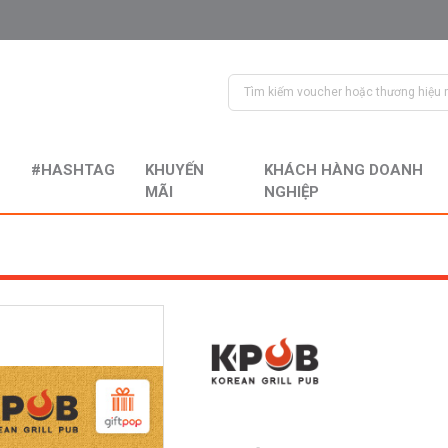
#HASHTAG
KHUYẾN
KHÁCH HÀNG DOANH
MÃI
NGHIỆP