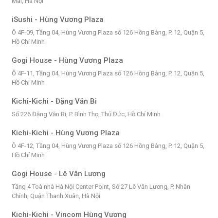
Mai, Hà Nội
iSushi - Hùng Vương Plaza
Ô 4F-09, Tầng 04, Hùng Vương Plaza số 126 Hồng Bàng, P. 12, Quận 5,
Hồ Chí Minh
Gogi House - Hùng Vương Plaza
Ô 4F-11, Tầng 04, Hùng Vương Plaza số 126 Hồng Bàng, P. 12, Quận 5,
Hồ Chí Minh
Kichi-Kichi - Đặng Văn Bi
Số 226 Đặng Văn Bi, P. Bình Thọ, Thủ Đức, Hồ Chí Minh
Kichi-Kichi - Hùng Vương Plaza
Ô 4F-12, Tầng 04, Hùng Vương Plaza số 126 Hồng Bàng, P. 12, Quận 5,
Hồ Chí Minh
Gogi House - Lê Văn Lương
Tầng 4 Toà nhà Hà Nội Center Point, Số 27 Lê Văn Lương, P. Nhân
Chính, Quận Thanh Xuân, Hà Nội
Kichi-Kichi - Vincom Hùng Vương