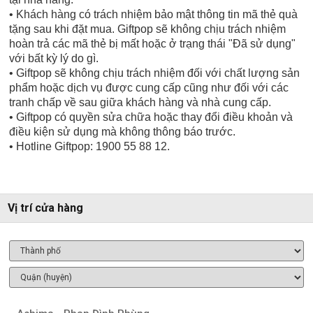
• Khách hàng có trách nhiệm bảo mật thông tin mã thẻ quà
tặng sau khi đặt mua. Giftpop sẽ không chịu trách nhiệm
hoàn trả các mã thẻ bị mất hoặc ở trạng thái "Đã sử dụng"
với bất kỳ lý do gì.
• Giftpop sẽ không chịu trách nhiệm đối với chất lượng sản
phẩm hoặc dịch vụ được cung cấp cũng như đối với các
tranh chấp về sau giữa khách hàng và nhà cung cấp.
• Giftpop có quyền sửa chữa hoặc thay đổi điều khoản và
điều kiện sử dụng mà không thông báo trước.
• Hotline Giftpop: 1900 55 88 12.
Vị trí cửa hàng