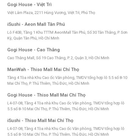
Gogi House - Việt Trì
Việt Lâm Plaza, 2211 Hùng Vương, Việt Trì, Phú Thọ
iSushi - Aeon Mall Tân Phú
Lô F40B, Tầng 1 Khu TTTM AeonMall Tân Phú, Số 30 Tân Thắng, P. Sơn
Kỳ, Quận Tân Phú, Hồ Chí Minh
Gogi House - Cao Thắng
Cao Thắng Mall, Số 19 Cao Thắng, P. 2, Quận 3, Hồ Chí Minh
ManWah - Thiso Mall Mai Chí Thọ
Tầng 4 Tòa nhà Khu Cao ốc Văn phòng, TMDV tổng hợp lô 5.5 số 8-10
Mai Chí Thọ, P. Thủ Thiêm, Thủ Đức, Hồ Chí Minh
Gogi House - Thiso Mall Mai Chí Thọ
L4-07-08, Tầng 4 Tòa nhà Khu Cao ốc Văn phòng, TMDV tổng hợp lô
5.5 số 8-10 Mai Chí Thọ, P. Thủ Thiêm, Thủ Đức, Hồ Chí Minh
iSushi - Thiso Mall Mai Chí Thọ
L4-07-08, Tầng 4 Tòa nhà Khu Cao ốc Văn phòng, TMDV tổng hợp lô
5.5 số 8-10 Mai Chí Thọ, P. Thủ Thiêm, Thủ Đức, Hồ Chí Minh