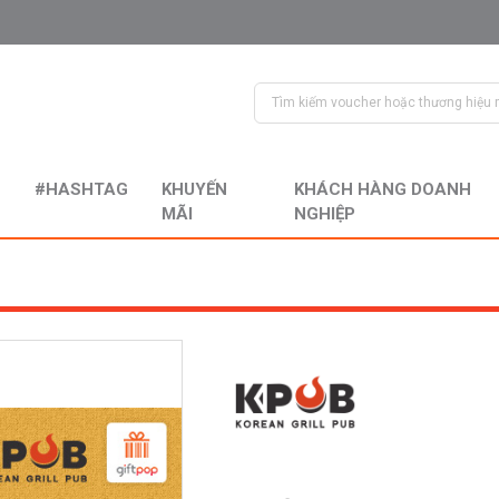
#HASHTAG
KHUYẾN
KHÁCH HÀNG DOANH
MÃI
NGHIỆP