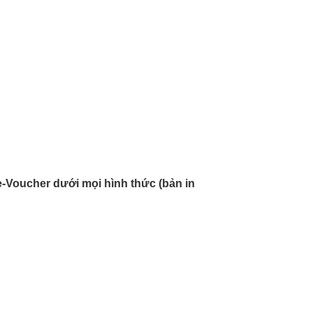
-Voucher dưới mọi hình thức (bản in