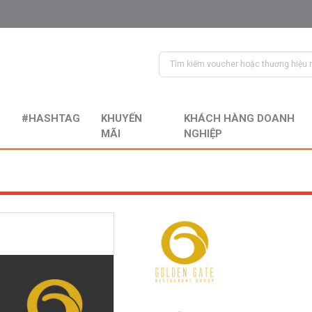
#HASHTAG
KHUYẾN
KHÁCH HÀNG DOANH
MÃI
NGHIỆP