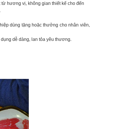
 từ hương vị, không gian thiết kế cho đến
.
ghiệp dùng tặng hoặc thưởng cho nhân viên,
 dụng dễ dàng, lan tỏa yêu thương.