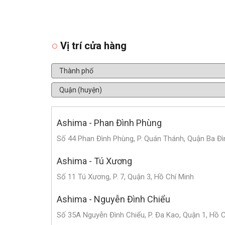
Vị trí cửa hàng
Ashima - Phan Đình Phùng
Số 44 Phan Đình Phùng, P. Quán Thánh, Quận Ba Đì
Ashima - Tú Xương
Số 11 Tú Xương, P. 7, Quận 3, Hồ Chí Minh
Ashima - Nguyễn Đình Chiểu
Số 35A Nguyễn Đình Chiểu, P. Đa Kao, Quận 1, Hồ 