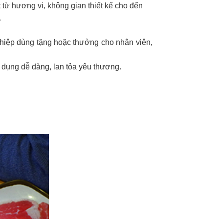
 từ hương vị, không gian thiết kế cho đến
.
ghiệp dùng tặng hoặc thưởng cho nhân viên,
 dụng dễ dàng, lan tỏa yêu thương.