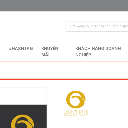
#HASHTAG
KHUYẾN
KHÁCH HÀNG DOANH
MÃI
NGHIỆP