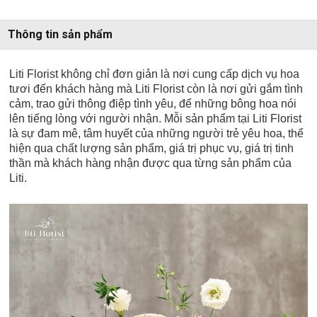
Thông tin sản phẩm
Liti Florist không chỉ đơn giản là nơi cung cấp dịch vụ hoa
tươi đến khách hàng mà Liti Florist còn là nơi gửi gắm tình
cảm, trao gửi thông điệp tình yêu, để những bông hoa nói
lên tiếng lòng với người nhận. Mỗi sản phẩm tại Liti Florist
là sự đam mê, tâm huyết của những người trẻ yêu hoa, thể
hiện qua chất lượng sản phẩm, giá trị phục vụ, giá trị tinh
thần mà khách hàng nhận được qua từng sản phẩm của
Liti.