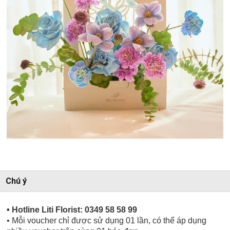
Chú ý
• Hotline Liti Florist: 0349 58 58 99
• Mỗi voucher chỉ được sử dụng 01 lần, có thể áp dụng