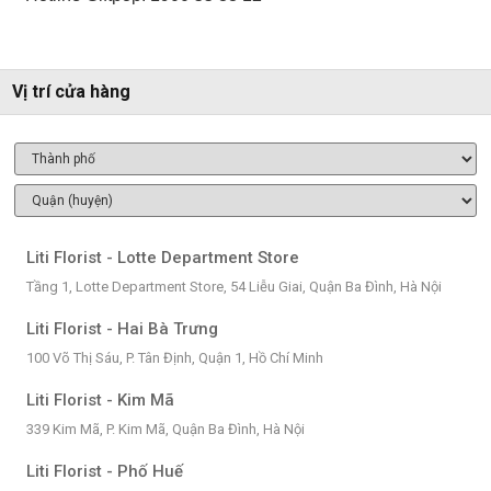
Vị trí cửa hàng
Liti Florist - Lotte Department Store
Tầng 1, Lotte Department Store, 54 Liễu Giai, Quận Ba Đình, Hà Nội
Liti Florist - Hai Bà Trưng
100 Võ Thị Sáu, P. Tân Định, Quận 1, Hồ Chí Minh
Liti Florist - Kim Mã
339 Kim Mã, P. Kim Mã, Quận Ba Đình, Hà Nội
Liti Florist - Phố Huế