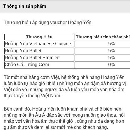
Thông tin sản phẩm
Thương hiệu áp dụng voucher Hoàng Yến:
Thương Hiệu
Thương hiệu tính thêm phí
Hoàng Yến Vietnamese Cuisine
5%
Hoàng Yến Buffet
5%
Hoàng Yến Buffet Premier
5%
Chảo Cá, Trống Cơm
0%
Từ một nhà hàng cơm Việt, hệ thống nhà hàng Hoàng Yến
luôn luôn tự hào giới thiệu những món ăn đậm đà hương vị
Việt đến với những người đã và luôn yêu mến văn hóa ẩm
thực truyền thống Việt Nam.
Bên cạnh đó, Hoàng Yến luôn khám phá và chế biến nên
những món ăn Âu Á đặc sắc với mong muốn giao thoa, hội
nhập với văn hóa ẩm thực thế giới, cũng như đa dạng hơn
gu ẩm thực và đem lại sự mới mẻ cho khách hàng.