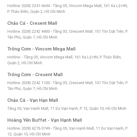
Hotline: (028) 2241 6644 - Tầng 05, Vincom Mega Mall, 161 Xa Lộ HN,
P. Thảo Điền, Quận 2, Hồ Chí Minh
Chảo Cá - Cresent Mall
Hotline: (028) 2242 4400 - Tầng 05, Crescent Mall, 101 Tôn Dật Tiên, P.
Tân Phú, Quận 7, Hồ Chí Minh
Trống Cơm - Vincom Mega Mall
Hotline: - Tầng 05, Vincom Mega Mall, 161 Xa Lộ HN, P. Thảo Điền,
Quận 2, Hồ Chí Minh
Trống Cơm - Cresent Mall
Hotline: (028) 2242 1100 - Tầng 05, Crescent Mall, 101 Tôn Dật Tiên, P.
Tân Phú, Quận 7, Hồ Chí Minh
Chảo Cá - Vạn Hạn Mall
Tầng 05, Vạn Hạnh Mall, 11 Sư Vạn Hạnh, P. 12, Quận 10, Hồ Chí Minh
Hoàng Yến Buffet - Vạn Hạnh Mall
Hotline: (028) 6276 0749 - Tầng 05, Vạn Hạnh Mall, 11 Sư Vạn Hạnh, P.
12, Quận 10, Hồ Chí Minh