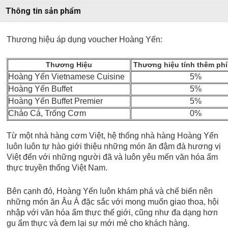
Thông tin sản phẩm
Thương hiệu áp dụng voucher Hoàng Yến:
Thương Hiệu
Thương hiệu tính thêm phí
Hoàng Yến Vietnamese Cuisine
5%
Hoàng Yến Buffet
5%
Hoàng Yến Buffet Premier
5%
Chảo Cá, Trống Cơm
0%
Từ một nhà hàng cơm Việt, hệ thống nhà hàng Hoàng Yến
luôn luôn tự hào giới thiệu những món ăn đậm đà hương vị
Việt đến với những người đã và luôn yêu mến văn hóa ẩm
thực truyền thống Việt Nam.
Bên cạnh đó, Hoàng Yến luôn khám phá và chế biến nên
những món ăn Âu Á đặc sắc với mong muốn giao thoa, hội
nhập với văn hóa ẩm thực thế giới, cũng như đa dạng hơn
gu ẩm thực và đem lại sự mới mẻ cho khách hàng.