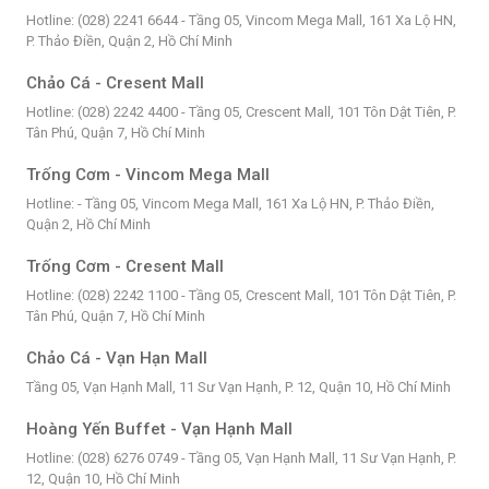
Hotline: (028) 2241 6644 - Tầng 05, Vincom Mega Mall, 161 Xa Lộ HN,
P. Thảo Điền, Quận 2, Hồ Chí Minh
Chảo Cá - Cresent Mall
Hotline: (028) 2242 4400 - Tầng 05, Crescent Mall, 101 Tôn Dật Tiên, P.
Tân Phú, Quận 7, Hồ Chí Minh
Trống Cơm - Vincom Mega Mall
Hotline: - Tầng 05, Vincom Mega Mall, 161 Xa Lộ HN, P. Thảo Điền,
Quận 2, Hồ Chí Minh
Trống Cơm - Cresent Mall
Hotline: (028) 2242 1100 - Tầng 05, Crescent Mall, 101 Tôn Dật Tiên, P.
Tân Phú, Quận 7, Hồ Chí Minh
Chảo Cá - Vạn Hạn Mall
Tầng 05, Vạn Hạnh Mall, 11 Sư Vạn Hạnh, P. 12, Quận 10, Hồ Chí Minh
Hoàng Yến Buffet - Vạn Hạnh Mall
Hotline: (028) 6276 0749 - Tầng 05, Vạn Hạnh Mall, 11 Sư Vạn Hạnh, P.
12, Quận 10, Hồ Chí Minh