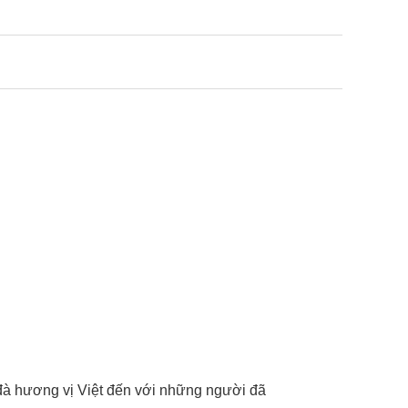
đà hương vị Việt đến với những người đã