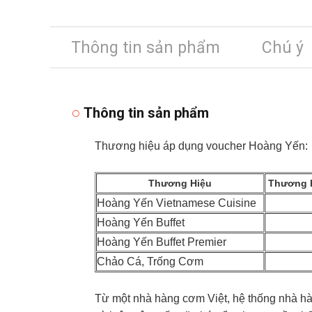
Thông tin sản phẩm
Chú ý
Thông tin sản phẩm
Thương hiệu áp dụng voucher Hoàng Yến:
Thương Hiệu
Thương h
Hoàng Yến Vietnamese Cuisine
Hoàng Yến Buffet
Hoàng Yến Buffet Premier
Chảo Cá, Trống Cơm
Từ một nhà hàng cơm Việt, hệ thống nhà h