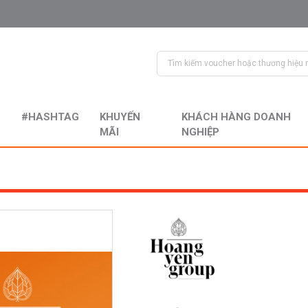
#HASHTAG
KHUYẾN
KHÁCH HÀNG DOANH
MÃI
NGHIỆP