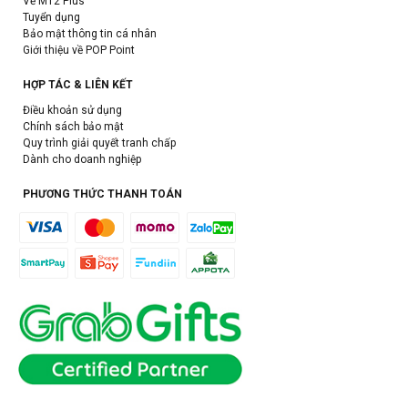
Về M12 Plus
Tuyển dụng
Bảo mật thông tin cá nhân
Giới thiệu về POP Point
HỢP TÁC & LIÊN KẾT
Điều khoản sử dụng
Chính sách bảo mật
Quy trình giải quyết tranh chấp
Dành cho doanh nghiệp
PHƯƠNG THỨC THANH TOÁN