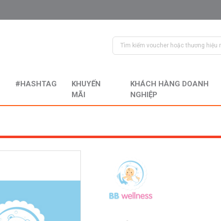
#HASHTAG
KHUYẾN
KHÁCH HÀNG DOANH
MÃI
NGHIỆP