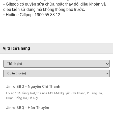
• Giftpop có quyền sửa chữa hoặc thay đổi điều khoản và
điều kiện sử dụng mà không thông báo trước.
• Hotline Giftpop: 1900 55 88 12
Vị trí cửa hàng
Jinro BBQ - Nguyễn Chí Thanh
Lô số 10A Tầng Trệt, tòa nhà M3, M4 Nguyễn Chí Thanh, P. Láng Hạ,
Quận Đống Đa, Hà Nội
Jinro BBQ - Hàn Thuyên