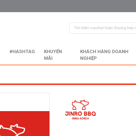
#HASHTAG
KHUYẾN
KHÁCH HÀNG DOANH
MÃI
NGHIỆP